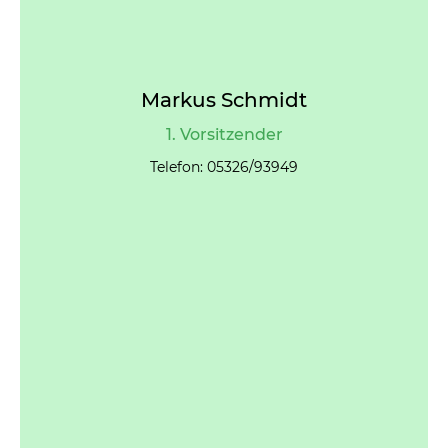
Markus Schmidt
1. Vorsitzender
Telefon: 05326/93949