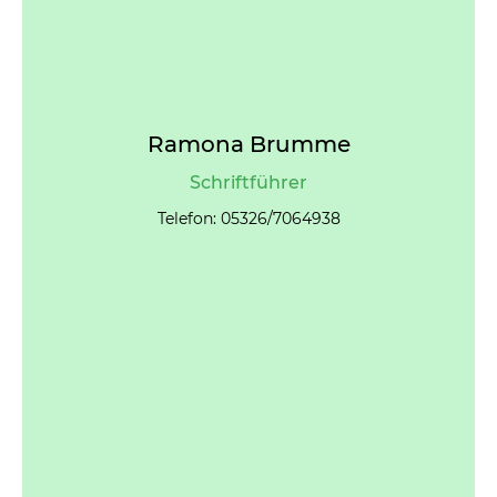
Ramona Brumme
Schriftführer
Telefon: 05326/7064938