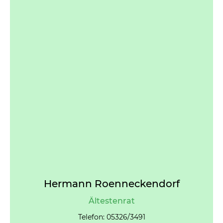
Hermann Roenneckendorf
Ältestenrat
Telefon: 05326/3491