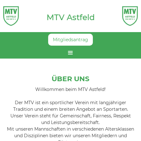
MTV Astfeld
Mitgliedsantrag
ÜBER UNS
Willkommen beim MTV Astfeld!
Der MTV ist ein sportlicher Verein mit langjähriger
Tradition und einem breiten Angebot an Sportarten.
Unser Verein steht für Gemeinschaft, Fairness, Respekt
und Leistungsbereitschaft.
Mit unseren Mannschaften in verschiedenen Altersklassen
und Disziplinen bieten wir unseren Mitgliedern und