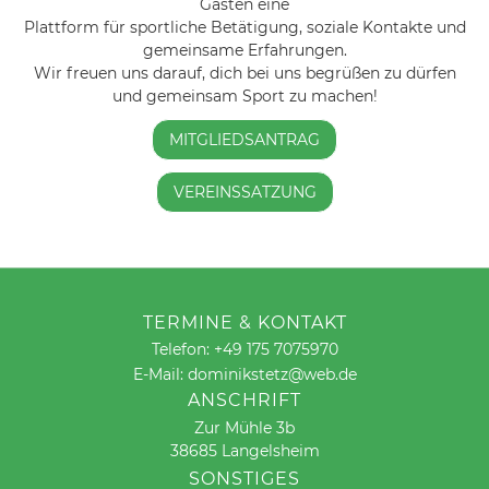
Gästen eine
Plattform für sportliche Betätigung, soziale Kontakte und
gemeinsame Erfahrungen.
Wir freuen uns darauf, dich bei uns begrüßen zu dürfen
und gemeinsam Sport zu machen!
MITGLIEDSANTRAG
VEREINSSATZUNG
TERMINE & KONTAKT
Telefon: +49 175 7075970
E-Mail: dominikstetz@web.de
ANSCHRIFT
Zur Mühle 3b
38685 Langelsheim
SONSTIGES